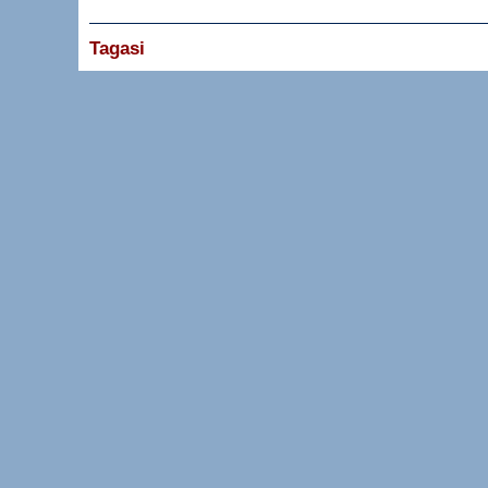
Tagasi