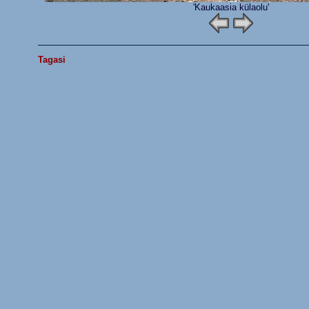
'Kaukaasia külaolu'
Tagasi