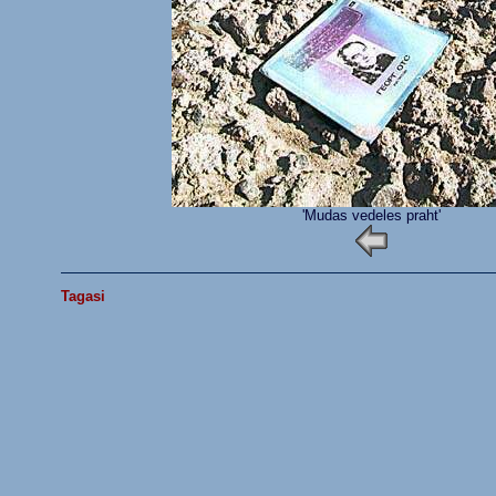
'Mudas vedeles praht'
Tagasi